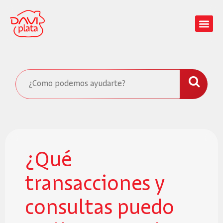
¿Qué
transacciones y
consultas puedo