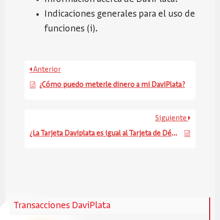
Indicaciones generales para el uso de
funciones (i).
Anterior
¿Cómo puedo meterle dinero a mi DaviPlata?
Siguiente
¿La Tarjeta Daviplata es igual al Tarjeta de Débito Tradicional de Davivienda?
Transacciones DaviPlata