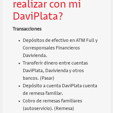
realizar con mi
DaviPlata?
Transacciones
Depósitos de efectivo en ATM Full y
Corresponsales Financieros
Davivienda.
Transferir dinero entre cuentas
DaviPlata, Davivienda y otros
bancos. (Pasar)
Depósito a cuenta DaviPlata cuenta
de remesa familiar.
Cobro de remesas familiares
(autoservicio). (Remesa)