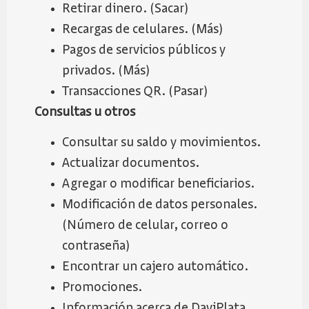
Retirar dinero. (Sacar)
Recargas de celulares. (Más)
Pagos de servicios públicos y
privados. (Más)
Transacciones QR. (Pasar)
Consultas u otros
Consultar su saldo y movimientos.
Actualizar documentos.
Agregar o modificar beneficiarios.
Modificación de datos personales.
(Número de celular, correo o
contraseña)
Encontrar un cajero automático.
Promociones.
Información acerca de DaviPlata.