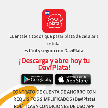
Cuéntale a todos que pasar plata de celular a
celular
es fácil y seguro con DaviPlata.
¡Descarga y abre hoy tu
DaviPlata!
CONTRATO DE CUENTA DE AHORRO CON
REQUISITOS SIMPLIFICADOS (DaviPlata)
POLÍTICAS Y CONDICIONES DE USO APP