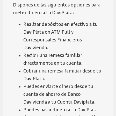
Dispones de las siguientes opciones para
meter dinero a tu DaviPlata:
Realizar depósitos en efectivo a tu
DaviPlata en ATM Full y
Corresponsales Financieros
Davivienda.
Recibir una remesa familiar
directamente en tu cuenta.
Cobrar una remesa familiar desde tu
DaviPlata.
Puedes enviarte dinero desde tu
cuenta de ahorro de Banco
Davivienda a tu Cuenta Daviplata.
Puedes pasar dinero a tu DaviPlata