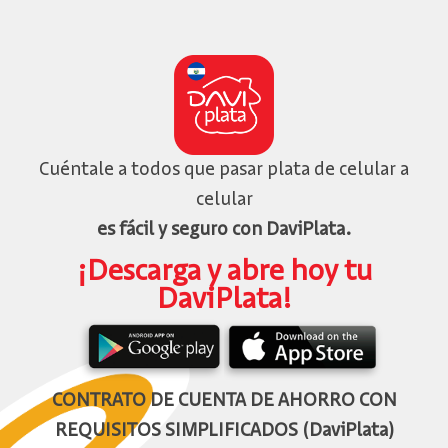
Cuéntale a todos que pasar plata de celular a
celular
es fácil y seguro con DaviPlata.
¡Descarga y abre hoy tu
DaviPlata!
CONTRATO DE CUENTA DE AHORRO CON
REQUISITOS SIMPLIFICADOS (DaviPlata)