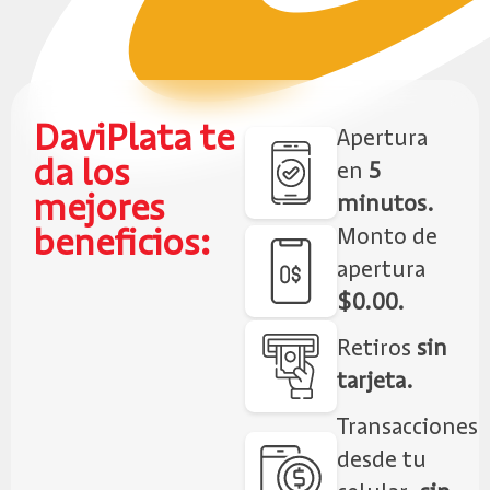
DaviPlata te
Apertura
da los
en
5
mejores
minutos.
Monto de
beneficios:
apertura
$0.00.
Retiros
sin
tarjeta.
Transacciones
desde tu