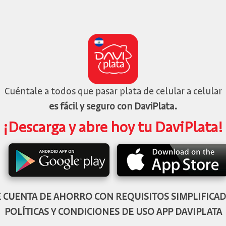
Cuéntale a todos que pasar plata de celular a celular
es fácil y seguro con DaviPlata.
¡Descarga y abre hoy tu DaviPlata!
CUENTA DE AHORRO CON REQUISITOS SIMPLIFICADO
POLÍTICAS Y CONDICIONES DE USO APP DAVIPLATA