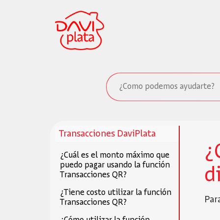
Transacciones DaviPlata
¿
¿Cuál es el monto máximo que
puedo pagar usando la función
d
Transacciones QR?
¿Tiene costo utilizar la función
Par
Transacciones QR?