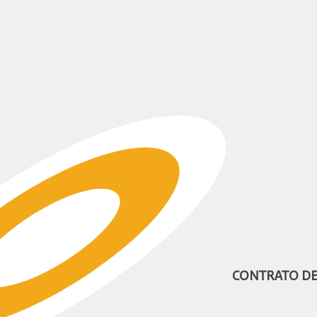
CONTRATO DE 